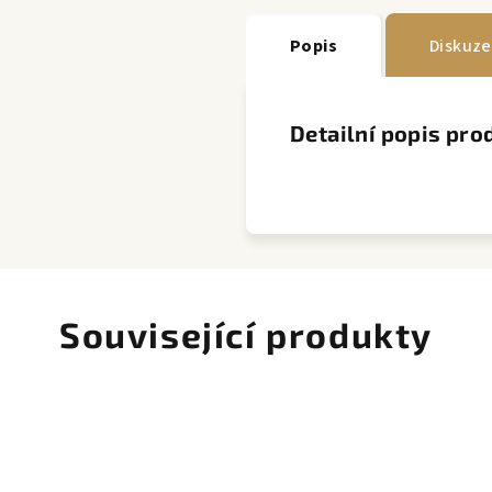
Popis
Diskuze
Detailní popis pro
Související produkty