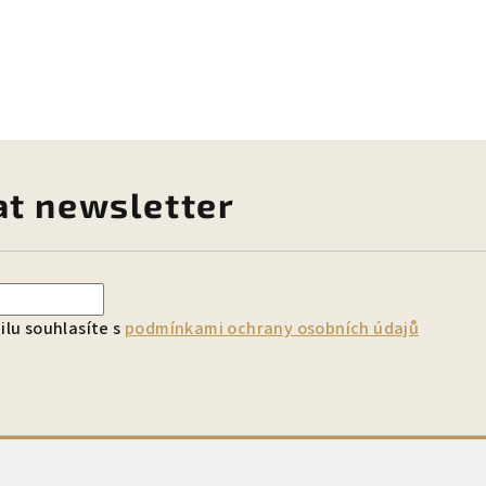
at newsletter
lu souhlasíte s
podmínkami ochrany osobních údajů