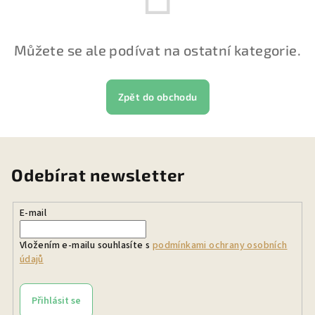
Můžete se ale podívat na ostatní kategorie.
Zpět do obchodu
Odebírat newsletter
E-mail
Vložením e-mailu souhlasíte s
podmínkami ochrany osobních
údajů
Přihlásit se