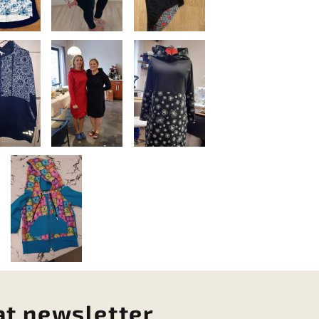
at newsletter