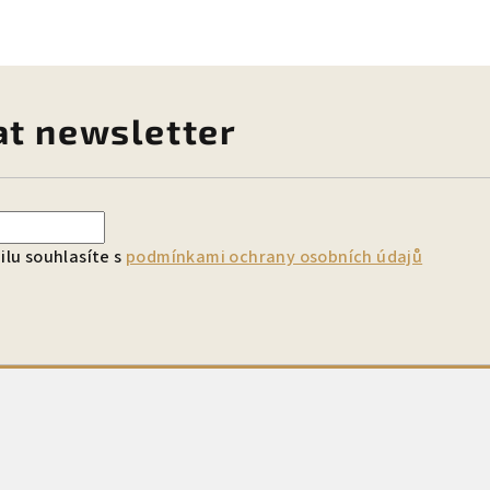
at newsletter
lu souhlasíte s
podmínkami ochrany osobních údajů