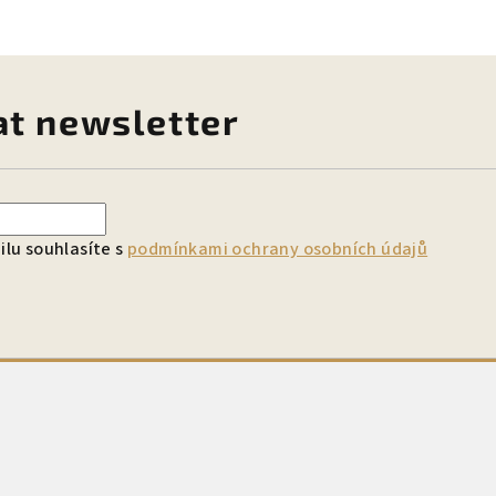
at newsletter
lu souhlasíte s
podmínkami ochrany osobních údajů