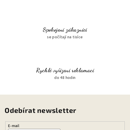
Spokojení zákazníci
se počítají na tisíce
Rychlé vyřízení reklamací
do 48 hodin
Odebírat newsletter
E-mail