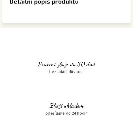
Detailní popis produktu
Vrácení zboží do 30 dnů
bez udání důvodu
Zboží skladem
odesíláme do 24 hodin