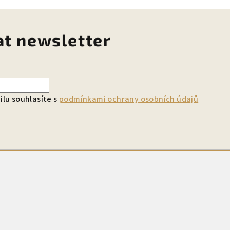
at newsletter
lu souhlasíte s
podmínkami ochrany osobních údajů