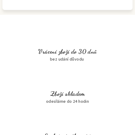
Vrácení zboží do 30 dnů
bez udání důvodu
Zboží skladem
odesíláme do 24 hodin