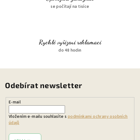
se počítají na tisíce
Rychlé vyřízení reklamací
do 48 hodin
Odebírat newsletter
E-mail
Vložením e-mailu souhlasíte s
podmínkami ochrany osobních
údajů