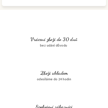
Vrácení zboží do 30 dnů
bez udání důvodu
Zboží skladem
odesíláme do 24 hodin
Spokojení zákazníci