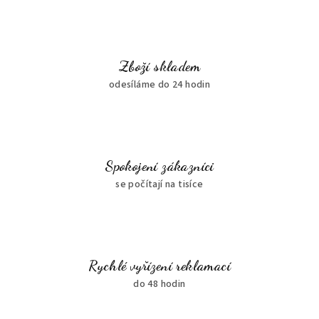
Zboží skladem
odesíláme do 24 hodin
Spokojení zákazníci
se počítají na tisíce
Rychlé vyřízení reklamací
do 48 hodin