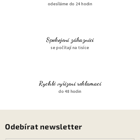
odesíláme do 24 hodin
Spokojení zákazníci
se počítají na tisíce
Rychlé vyřízení reklamací
do 48 hodin
Odebírat newsletter