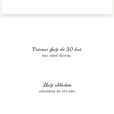
Vrácení zboží do 30 dnů
bez udání důvodu
Zboží skladem
odesíláme do 24 hodin