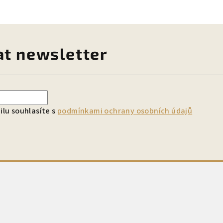
at newsletter
lu souhlasíte s
podmínkami ochrany osobních údajů