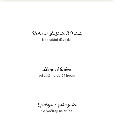
Vrácení zboží do 30 dnů
bez udání důvodu
Zboží skladem
odesíláme do 24 hodin
Spokojení zákazníci
se počítají na tisíce