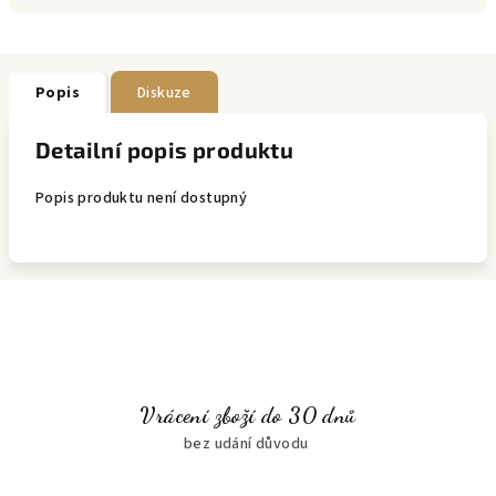
Popis
Diskuze
Detailní popis produktu
Popis produktu není dostupný
Vrácení zboží do 30 dnů
bez udání důvodu