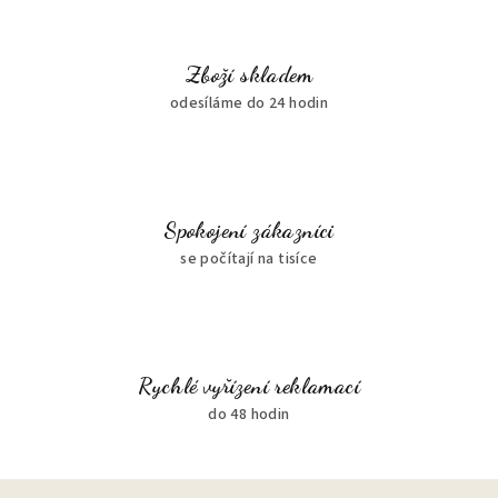
Zboží skladem
odesíláme do 24 hodin
Spokojení zákazníci
se počítají na tisíce
Rychlé vyřízení reklamací
do 48 hodin