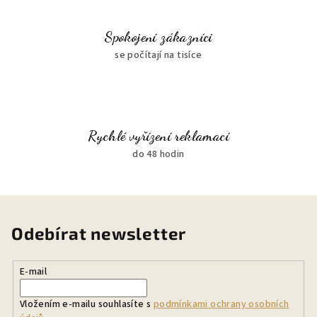
Spokojení zákazníci
se počítají na tisíce
Rychlé vyřízení reklamací
do 48 hodin
Odebírat newsletter
E-mail
Vložením e-mailu souhlasíte s
podmínkami ochrany osobních