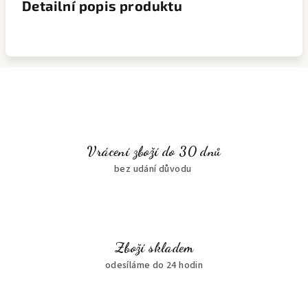
Detailní popis produktu
Vrácení zboží do 30 dnů
bez udání důvodu
Zboží skladem
odesíláme do 24 hodin