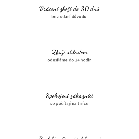
Vrácení zboží do 30 dnů
bez udání důvodu
Zboží skladem
odesíláme do 24 hodin
Spokojení zákazníci
se počítají na tisíce