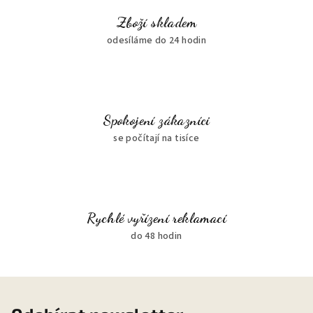
Zboží skladem
odesíláme do 24 hodin
Spokojení zákazníci
se počítají na tisíce
Rychlé vyřízení reklamací
do 48 hodin