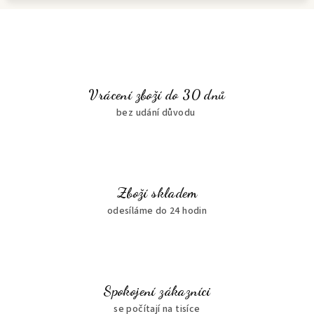
Vrácení zboží do 30 dnů
bez udání důvodu
Zboží skladem
odesíláme do 24 hodin
Spokojení zákazníci
se počítají na tisíce