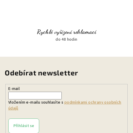
Rychlé vyřízení reklamací
do 48 hodin
Odebírat newsletter
E-mail
Vložením e-mailu souhlasíte s
podmínkami ochrany osobních
údajů
Přihlásit se