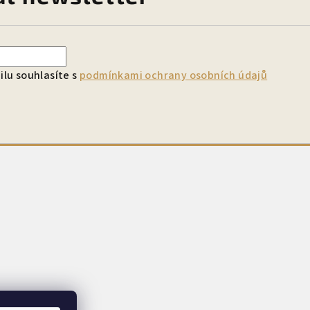
lu souhlasíte s
podmínkami ochrany osobních údajů